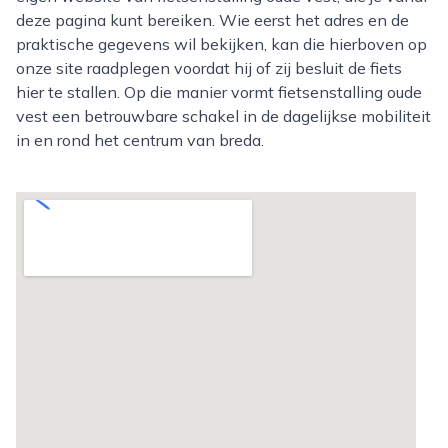
deze pagina kunt bereiken. Wie eerst het adres en de
praktische gegevens wil bekijken, kan die hierboven op
onze site raadplegen voordat hij of zij besluit de fiets
hier te stallen. Op die manier vormt fietsenstalling oude
vest een betrouwbare schakel in de dagelijkse mobiliteit
in en rond het centrum van breda.