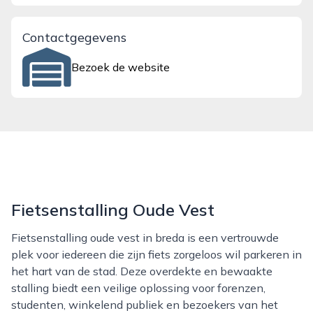
Contactgegevens
Bezoek de website
Fietsenstalling Oude Vest
Fietsenstalling oude vest in breda is een vertrouwde
plek voor iedereen die zijn fiets zorgeloos wil parkeren in
het hart van de stad. Deze overdekte en bewaakte
stalling biedt een veilige oplossing voor forenzen,
studenten, winkelend publiek en bezoekers van het