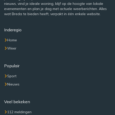
nieuws, vind je ideale woning, blijf op de hoogte van lokale
evenementen en plan je dag met actuele weerberichten. Alles
wat Breda te bieden heeft, verpakt in één enkele website.
Inderegio
Home
Weer
Populair
Sport
Nieuws
Veel bekeken
112 meldingen