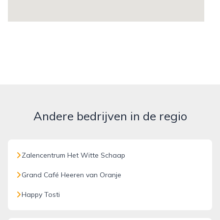
Andere bedrijven in de regio
Zalencentrum Het Witte Schaap
Grand Café Heeren van Oranje
Happy Tosti