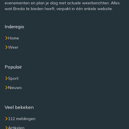
evenementen en plan je dag met actuele weerberichten. Alles
wat Breda te bieden heeft, verpakt in één enkele website.
Inderegio
Home
Weer
Populair
Sport
Nieuws
Veel bekeken
112 meldingen
Artikelen