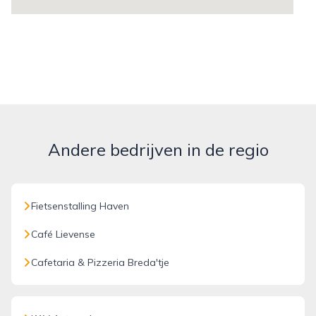
Andere bedrijven in de regio
Fietsenstalling Haven
Café Lievense
Cafetaria & Pizzeria Breda'tje