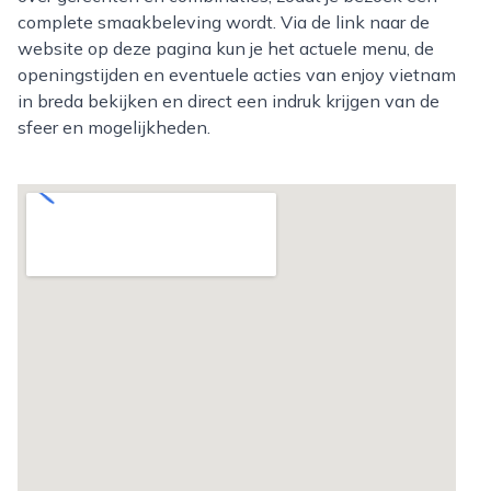
complete smaakbeleving wordt. Via de link naar de
website op deze pagina kun je het actuele menu, de
openingstijden en eventuele acties van enjoy vietnam
in breda bekijken en direct een indruk krijgen van de
sfeer en mogelijkheden.