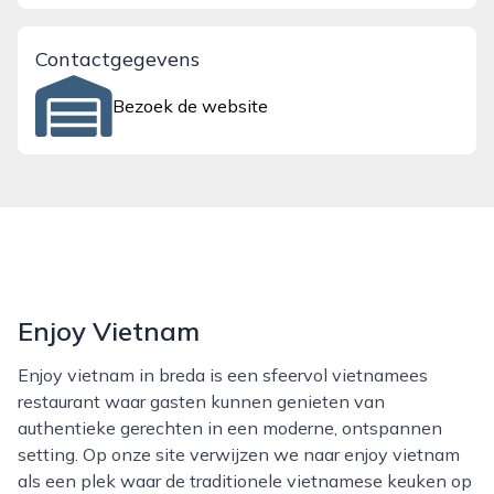
Contactgegevens
Bezoek de website
Enjoy Vietnam
Enjoy vietnam in breda is een sfeervol vietnamees
restaurant waar gasten kunnen genieten van
authentieke gerechten in een moderne, ontspannen
setting. Op onze site verwijzen we naar enjoy vietnam
als een plek waar de traditionele vietnamese keuken op