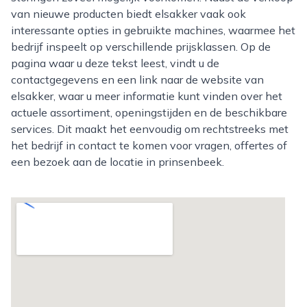
van nieuwe producten biedt elsakker vaak ook
interessante opties in gebruikte machines, waarmee het
bedrijf inspeelt op verschillende prijsklassen. Op de
pagina waar u deze tekst leest, vindt u de
contactgegevens en een link naar de website van
elsakker, waar u meer informatie kunt vinden over het
actuele assortiment, openingstijden en de beschikbare
services. Dit maakt het eenvoudig om rechtstreeks met
het bedrijf in contact te komen voor vragen, offertes of
een bezoek aan de locatie in prinsenbeek.