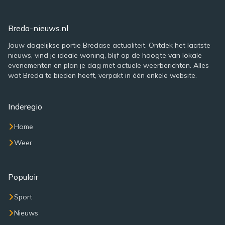
Breda-nieuws.nl
Jouw dagelijkse portie Bredase actualiteit. Ontdek het laatste
nieuws, vind je ideale woning, blijf op de hoogte van lokale
evenementen en plan je dag met actuele weerberichten. Alles
wat Breda te bieden heeft, verpakt in één enkele website.
Inderegio
Home
Weer
Populair
Sport
Nieuws