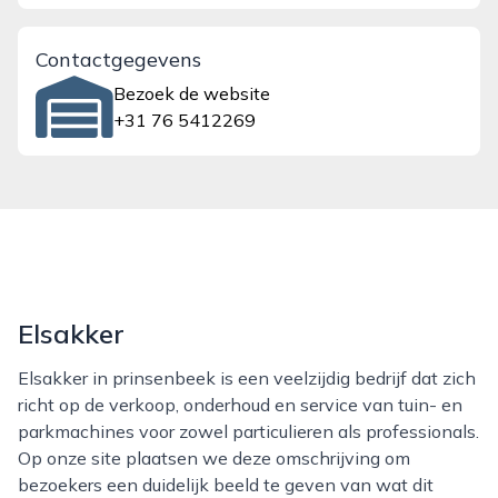
Contactgegevens
Bezoek de website
+31 76 5412269
Elsakker
Elsakker in prinsenbeek is een veelzijdig bedrijf dat zich
richt op de verkoop, onderhoud en service van tuin- en
parkmachines voor zowel particulieren als professionals.
Op onze site plaatsen we deze omschrijving om
bezoekers een duidelijk beeld te geven van wat dit