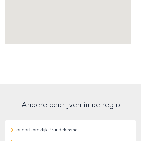
Andere bedrijven in de regio
Tandartspraktijk Brandebeemd