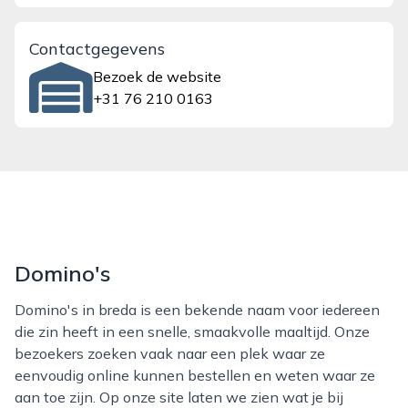
Contactgegevens
Bezoek de website
+31 76 210 0163
Domino's
Domino's in breda is een bekende naam voor iedereen
die zin heeft in een snelle, smaakvolle maaltijd. Onze
bezoekers zoeken vaak naar een plek waar ze
eenvoudig online kunnen bestellen en weten waar ze
aan toe zijn. Op onze site laten we zien wat je bij