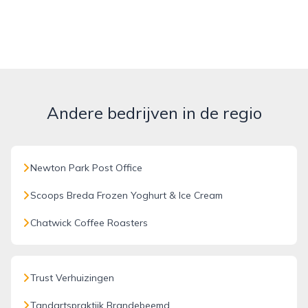
Andere bedrijven in de regio
Newton Park Post Office
Scoops Breda Frozen Yoghurt & Ice Cream
Chatwick Coffee Roasters
Trust Verhuizingen
Tandartspraktijk Brandebeemd