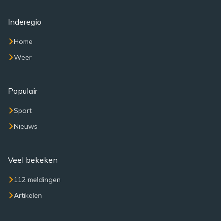
Inderegio
Home
Weer
Populair
Sport
Nieuws
Veel bekeken
112 meldingen
Artikelen