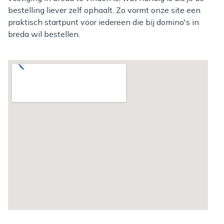
bestelling liever zelf ophaalt. Zo vormt onze site een
praktisch startpunt voor iedereen die bij domino's in
breda wil bestellen.