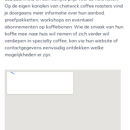
Op de eigen kanalen van chatwick coffee roasters vind
je doorgaans meer informatie over hun aanbod,
proefpakketten, workshops en eventueel
abonnementen op koffiebonen. Wie de smaak van hun
koffie mee naar huis wil nemen of zich verder wil
verdiepen in specialty coffee, kan via hun website of
contactgegevens eenvoudig ontdekken welke
mogelijkheden er zijn.