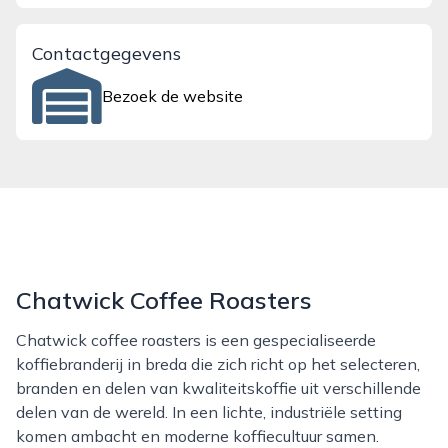
Contactgegevens
Bezoek de website
Chatwick Coffee Roasters
Chatwick coffee roasters is een gespecialiseerde
koffiebranderij in breda die zich richt op het selecteren,
branden en delen van kwaliteitskoffie uit verschillende
delen van de wereld. In een lichte, industriële setting
komen ambacht en moderne koffiecultuur samen.