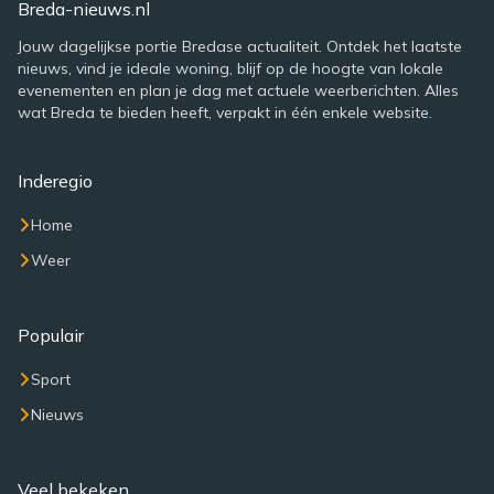
Breda-nieuws.nl
Jouw dagelijkse portie Bredase actualiteit. Ontdek het laatste
nieuws, vind je ideale woning, blijf op de hoogte van lokale
evenementen en plan je dag met actuele weerberichten. Alles
wat Breda te bieden heeft, verpakt in één enkele website.
Inderegio
Home
Weer
Populair
Sport
Nieuws
Veel bekeken