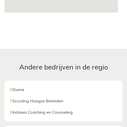
Andere bedrijven in de regio
Dunne
Scouting Haagse Beemden
Indawa Coaching en Counseling