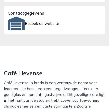
Contactgegevens
Bezoek de website
Café Lievense
Café lievense in breda is een vertrouwde naam voor
iedereen die houdt van een ongedwongen sfeer, een
goed glas en oprechte gastvrijheid. Dit gezellige café ligt
in het hart van de stad en trekt zowel buurtbewoners
als dagjesmensen en vaste stamgasten. Zodra je