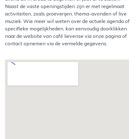
Naast de vaste openingstijden zijn er met regelmaat
activiteiten, zoals proeverijen, thema-avonden of live
muziek. Wie meer wil weten over de actuele agenda of
specifieke mogelijkheden, kan eenvoudig doorklikken
naar de website van café lievense via onze pagina of
contact opnemen via de vermelde gegevens.