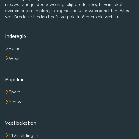
nieuws, vind je ideale woning, blijf op de hoogte van lokale
evenementen en plan je dag met actuele weerberichten. Alles
wat Breda te bieden heeft, verpakt in één enkele website.
Inderegio
Home
Weer
Populair
Sport
Nieuws
Veel bekeken
112 meldingen