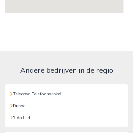
Andere bedrijven in de regio
Telecasa Telefoonwinkel
Dunne
't Archief