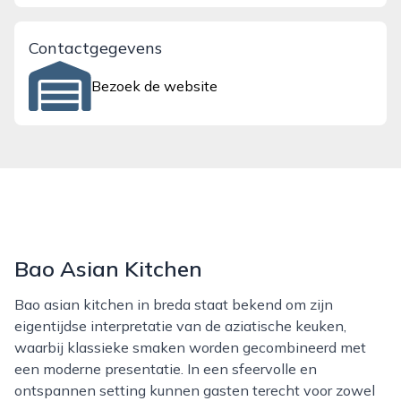
Contactgegevens
Bezoek de website
Bao Asian Kitchen
Bao asian kitchen in breda staat bekend om zijn
eigentijdse interpretatie van de aziatische keuken,
waarbij klassieke smaken worden gecombineerd met
een moderne presentatie. In een sfeervolle en
ontspannen setting kunnen gasten terecht voor zowel