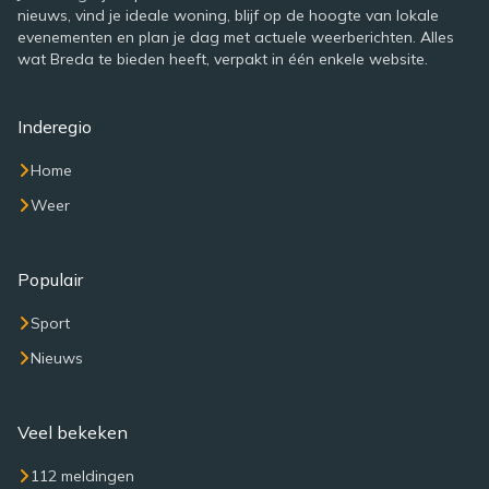
nieuws, vind je ideale woning, blijf op de hoogte van lokale
evenementen en plan je dag met actuele weerberichten. Alles
wat Breda te bieden heeft, verpakt in één enkele website.
Inderegio
Home
Weer
Populair
Sport
Nieuws
Veel bekeken
112 meldingen