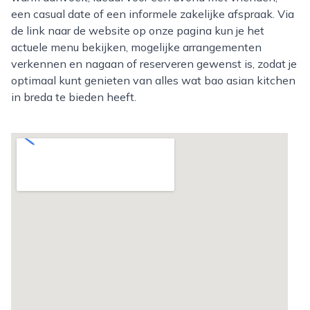
een casual date of een informele zakelijke afspraak. Via
de link naar de website op onze pagina kun je het
actuele menu bekijken, mogelijke arrangementen
verkennen en nagaan of reserveren gewenst is, zodat je
optimaal kunt genieten van alles wat bao asian kitchen
in breda te bieden heeft.