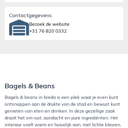
Contactgegevens
Bezoek de website
+31 76 820 0332
Bagels & Beans
Bagels & beans in breda is een plek waar je even kunt
ontsnappen aan de drukte van de stad en bewust kunt
genieten van eten en drinken. In deze gezellige zaak
draait het om rust, aandacht en pure ingrediënten. Het
interieur voelt warm en huiselijk aan, met lichte kleuren,