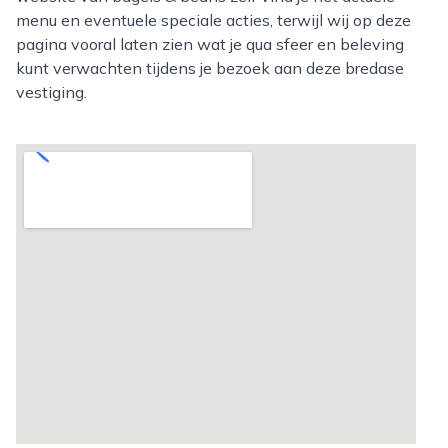
menu en eventuele speciale acties, terwijl wij op deze
pagina vooral laten zien wat je qua sfeer en beleving
kunt verwachten tijdens je bezoek aan deze bredase
vestiging.