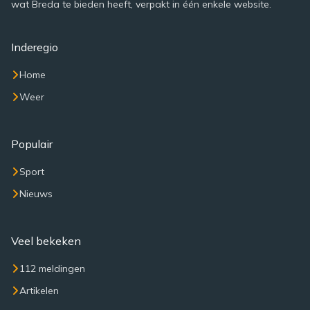
wat Breda te bieden heeft, verpakt in één enkele website.
Inderegio
Home
Weer
Populair
Sport
Nieuws
Veel bekeken
112 meldingen
Artikelen