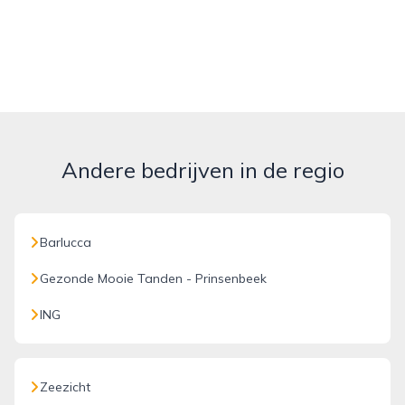
Andere bedrijven in de regio
Barlucca
Gezonde Mooie Tanden - Prinsenbeek
ING
Zeezicht