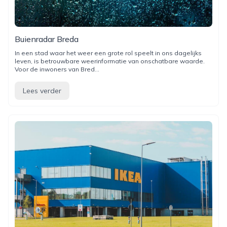
Buienradar Breda
In een stad waar het weer een grote rol speelt in ons dagelijks
leven, is betrouwbare weerinformatie van onschatbare waarde.
Voor de inwoners van Bred...
Lees verder