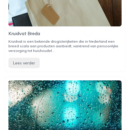
Kruidvat Breda
Kruidvat is een bekende drogisterijketen die in Nederland een
breed scala aan producten aanbiedt, variërend van persoonlijke
verzorging tot huishoudel...
Lees verder