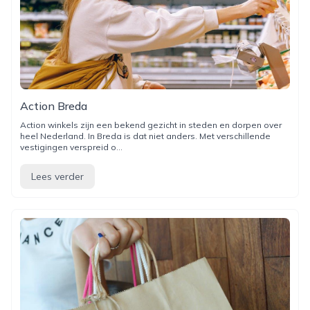
Action Breda
Action winkels zijn een bekend gezicht in steden en dorpen over
heel Nederland. In Breda is dat niet anders. Met verschillende
vestigingen verspreid o...
Lees verder