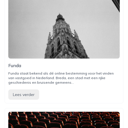
Funda
Funda staat bekend als dé online bestemming voor het vinden
van vastgoed in Nederland. Breda, een stad met een rijke
geschiedenis en bruisende gemeens...
Lees verder