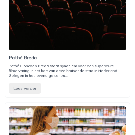
Pathé Breda
Pathé Bioscoop Breda staat synoniem voor een superieure
filmervaring in het hart van deze bruisende stad in Nederland.
Gelegen in het levendige centru...
Lees verder