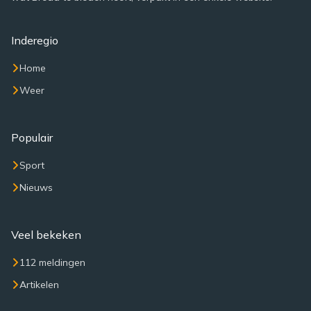
Inderegio
Home
Weer
Populair
Sport
Nieuws
Veel bekeken
112 meldingen
Artikelen