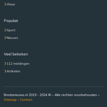
Weer
Populair
Sport
Nieuws
Veel bekeken
112 meldingen
Artikelen
Bredanieuws.nl 2019 - 2024 © – Alle rechten voorbehouden –
Sitemap
-
Contact