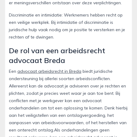
er meningsverschillen ontstaan over deze verplichtingen.
Discriminatie en intimidatie: Werknemers hebben recht op
een veilige werkplek. Bij intimidatie of discriminatie is
juridische hulp vaak nodig om je positie te versterken en je
rechten af te dwingen.
De rol van een arbeidsrecht
advocaat Breda
Een
advocaat arbeidsrecht in Breda
biedt juridische
ondersteuning bij allerlei soorten arbeidsconflicten.
Allereerst kan de advocaat je adviseren over je rechten en
plichten, zodat je precies weet waar je aan toe bent. Bij
conflicten met je werkgever kan een advocaat
onderhandelen om tot een oplossing te komen. Denk hierbij
aan het veiligstellen van een ontslagvergoeding, het
aanpassen van arbeidsvoorwaarden, of het herstellen van
een onterecht ontslag.Als onderhandelingen geen