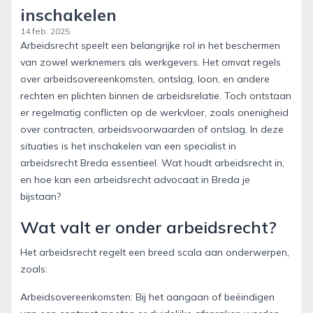
inschakelen
14 feb. 2025
Arbeidsrecht speelt een belangrijke rol in het beschermen
van zowel werknemers als werkgevers. Het omvat regels
over arbeidsovereenkomsten, ontslag, loon, en andere
rechten en plichten binnen de arbeidsrelatie. Toch ontstaan
er regelmatig conflicten op de werkvloer, zoals onenigheid
over contracten, arbeidsvoorwaarden of ontslag. In deze
situaties is het inschakelen van een specialist in
arbeidsrecht Breda essentieel. Wat houdt arbeidsrecht in,
en hoe kan een arbeidsrecht advocaat in Breda je
bijstaan?
Wat valt er onder arbeidsrecht?
Het arbeidsrecht regelt een breed scala aan onderwerpen,
zoals:
Arbeidsovereenkomsten: Bij het aangaan of beëindigen