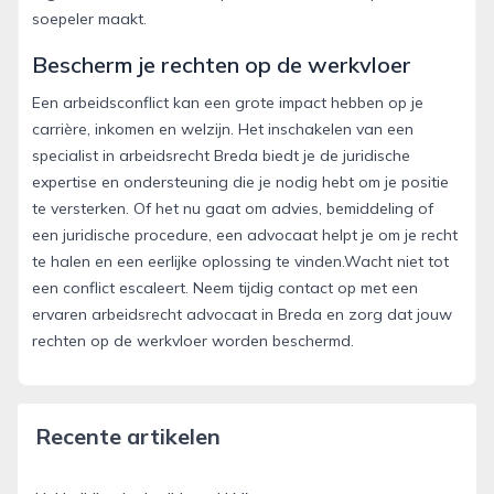
soepeler maakt.
Bescherm je rechten op de werkvloer
Een arbeidsconflict kan een grote impact hebben op je
carrière, inkomen en welzijn. Het inschakelen van een
specialist in arbeidsrecht Breda biedt je de juridische
expertise en ondersteuning die je nodig hebt om je positie
te versterken. Of het nu gaat om advies, bemiddeling of
een juridische procedure, een advocaat helpt je om je recht
te halen en een eerlijke oplossing te vinden.Wacht niet tot
een conflict escaleert. Neem tijdig contact op met een
ervaren arbeidsrecht advocaat in Breda en zorg dat jouw
rechten op de werkvloer worden beschermd.
Recente artikelen